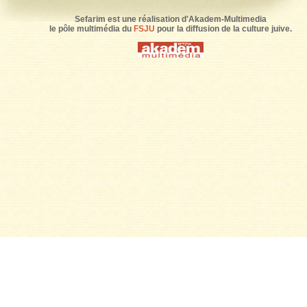
Sefarim est une réalisation d'Akadem-Multimedia
le pôle multimédia du
FSJU
pour la diffusion de la culture juive.