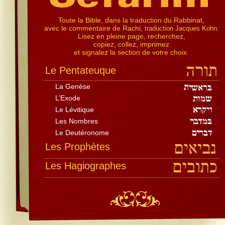
Toute la Bible, dans la traduction du Rabbinat,
avec le commentaire de Rachi
.
, traduction Jacques Kohn
Lisez en pleine page, recherchez,
copiez, collez, imprimez
et signalez la section de votre choix.
Le Pentateuque
La Genèse
L’Exode
Le Lévitique
Les Nombres
Le Deutéronome
Les Prophètes
Les Hagiographes