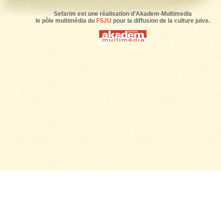
Sefarim est une réalisation d'Akadem-Multimedia
le pôle multimédia du
FSJU
pour la diffusion de la culture juive.