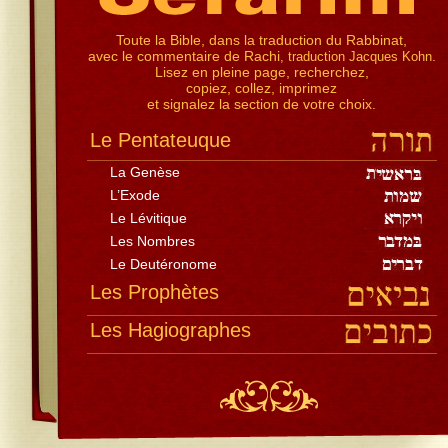
Toute la Bible, dans la traduction du Rabbinat,
avec le commentaire de Rachi
.
, traduction Jacques Kohn
Lisez en pleine page, recherchez,
copiez, collez, imprimez
et signalez la section de votre choix.
Le Pentateuque
La Genèse
L’Exode
Le Lévitique
Les Nombres
Le Deutéronome
Les Prophètes
Les Hagiographes