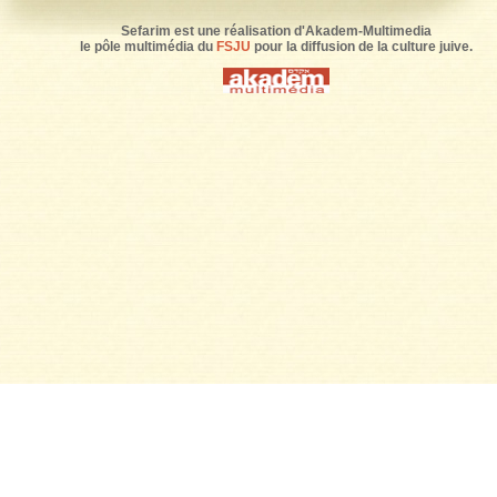
Sefarim est une réalisation d'Akadem-Multimedia
le pôle multimédia du
FSJU
pour la diffusion de la culture juive.