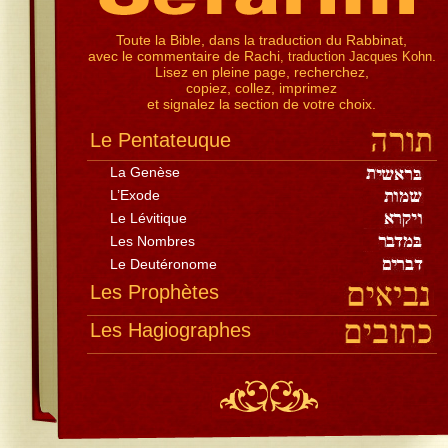
Toute la Bible, dans la traduction du Rabbinat,
avec le commentaire de Rachi
.
, traduction Jacques Kohn
Lisez en pleine page, recherchez,
copiez, collez, imprimez
et signalez la section de votre choix.
Le Pentateuque
La Genèse
L’Exode
Le Lévitique
Les Nombres
Le Deutéronome
Les Prophètes
Les Hagiographes