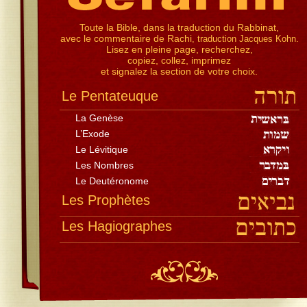
Toute la Bible, dans la traduction du Rabbinat,
avec le commentaire de Rachi
.
, traduction Jacques Kohn
Lisez en pleine page, recherchez,
copiez, collez, imprimez
et signalez la section de votre choix.
Le Pentateuque
La Genèse
L’Exode
Le Lévitique
Les Nombres
Le Deutéronome
Les Prophètes
Les Hagiographes