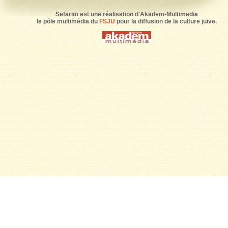
Sefarim est une réalisation d'Akadem-Multimedia
le pôle multimédia du
FSJU
pour la diffusion de la culture juive.